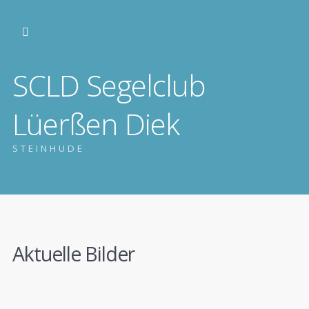
SCLD Segelclub
Lüerßen Diek
STEINHUDE
Aktuelle Bilder