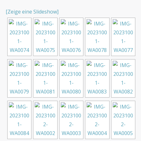
[Zeige eine Slideshow]