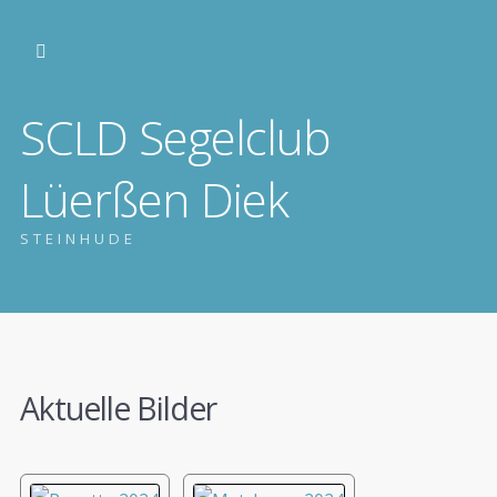
SCLD Segelclub
Lüerßen Diek
STEINHUDE
Aktuelle Bilder